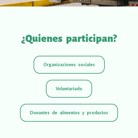
¿Quienes participan?
Organizaciones sociales
Voluntariado
Donantes de alimentos y productos