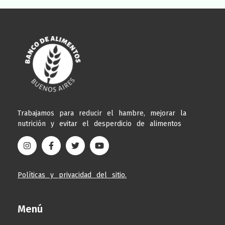
Trabajamos para reducir el hambre, mejorar la
nutrición y evitar el desperdicio de alimentos
Políticas y privacidad del sitio.
Menú