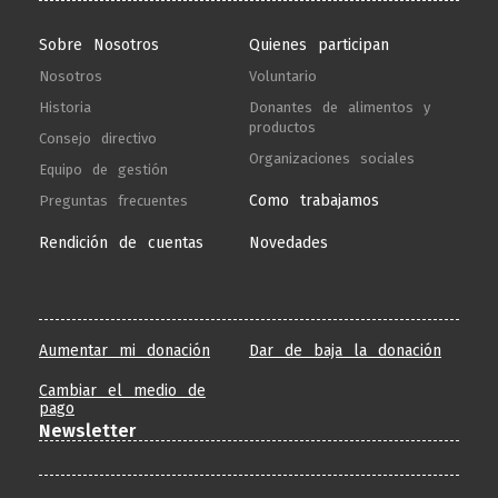
Sobre Nosotros
Quienes participan
Nosotros
Voluntario
Historia
Donantes de alimentos y
productos
Consejo directivo
Organizaciones sociales
Equipo de gestión
Como trabajamos
Preguntas frecuentes
Rendición de cuentas
Novedades
Aumentar mi donación
Dar de baja la donación
Cambiar el medio de
pago
Newsletter